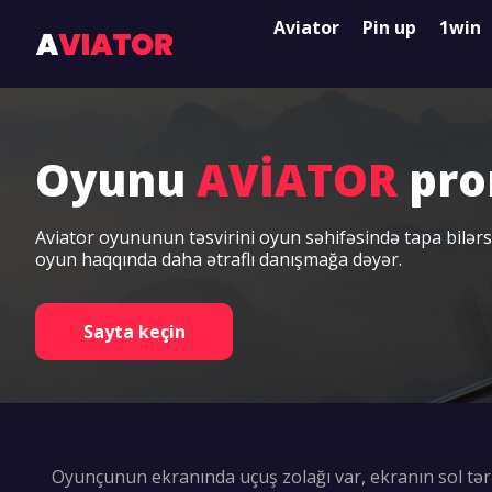
Aviator
Pin up
1win
Oyunu
AVIATOR
pro
Aviator oyununun təsvirini oyun səhifəsində tapa bilərs
oyun haqqında daha ətraflı danışmağa dəyər.
Sayta keçin
Oyunçunun ekranında uçuş zolağı var, ekranın sol tər