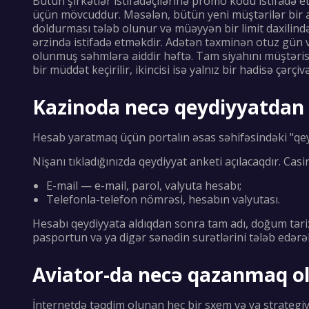
Bütün şirkətlər istifadəçilərinə promo kodu istifadə e
üçün mövcuddur. Məsələn, bütün yeni müştərilər bir anda
doldurması tələb olunur və müəyyən bir limit daxilin
ərzində istifadə etməkdir. Adətən təxminən otuz gün ve
olunmuş səhmlərə aiddir həftə. Tam siyahını müştərisi
bir müddət keçirilir, ikincisi isə yalnız bir hadisə çər
Kazinoda necə qeydiyyatdan
Hesab yaratmaq üçün portalın əsas səhifəsindəki "qeyd
Nişanı tıkladığınızda qeydiyyat anketi açılacaqdır. Casi
E-mail — e-mail, parol, valyuta hesabı;
Telefonla-telefon nömrəsi, hesabın valyutası.
Hesabı qeydiyyata aldıqdan sonra tam adı, doğum tarixi
pasportun və ya digər sənədin surətlərini tələb edərə
Aviator-da necə qazanmaq o
İnternetdə təqdim olunan heç bir sxem və ya strategi