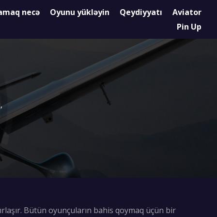
amaq necə
Oyunu yükləyin
Qeydiyyatı
Aviator
Pin Up
,
ırlaşır. Bütün oyunçuların bahis qoymaq üçün bir