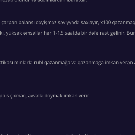
-40 çarpan balansı dəyişməz səviyyədə saxlayır, x100 qazanmaq
i, yüksək əmsallar hər 1-1.5 saatda bir dəfə rast gəlinir. Bun
kası minlərlə rubl qazanmağa və qazanmağa imkan verən Aviat
plus çıxmaq, əvvəlki döymək imkan verir.