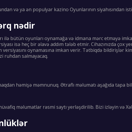
dan və ya ən populyar kazino Oyunlarının siyahısından istifa
ərq nədir
rı ilə bütün oyunları oynamağa və idmana mərc etməyə imkan v
iyası isə heç bir əlavə addım tələb etmir. Cihazınızda çox yer
 versiyasını oynamasına imkan verir. Tətbiqdə bildirişlər kim
izi ruhdan salmayacaq.
amaqdan həmişə məmnunuq. Ətraflı məlumatı aşağıda tapa bilə
afiq məlumatlar rəsmi saytı yerləşdirilib. Bizi izləyin və X
nlüklər