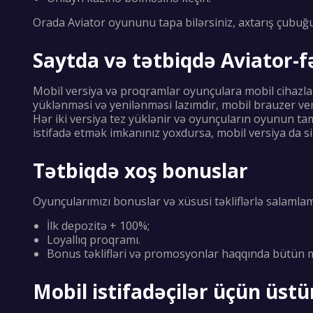
Orada Aviator oyununu tapa bilərsiniz, axtarış çubuğun
Saytda və tətbiqdə Aviator-f
Mobil versiya və proqramlar oyunçulara mobil cihazla
yüklənməsi və yenilənməsi lazımdır, mobil brauzer vers
Hər iki versiya tez yüklənir və oyunçuların oyunun tam
istifadə etmək imkanınız yoxdursa, mobil versiya da s
Tətbiqdə xoş bonuslar
Oyunçularımızı bonuslar və xüsusi təkliflərlə salaml
İlk depozitə + 100%;
Loyallıq proqramı.
Bonus təklifləri və promosyonlar haqqında bütün müv
Mobil istifadəçilər üçün üstü