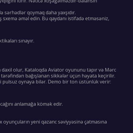
qlığını itirir. Nəticə xoşagəlməzdir-balansın
ilə sərhədlər qoymaq daha yaxşıdır.
sxemə əməl edin. Bu qaydanı istifadə etməsəniz,
ikaları sınayır.
 daxil olur, Kataloqda Aviator oyununu tapır və Mərc
ərəfindən bağışlanan sikkələr üçün həyata keçirilir.
i pulsuz oynaya bilər. Demo bir ton üstünlük verir:
acağını anlamağa kömək edir.
çox oyunçuların yeni qazanc səviyyəsinə çatmasına